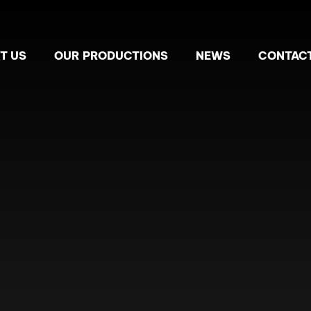
T US
OUR PRODUCTIONS
NEWS
CONTACT