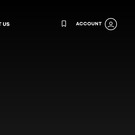
 US
ACCOUNT